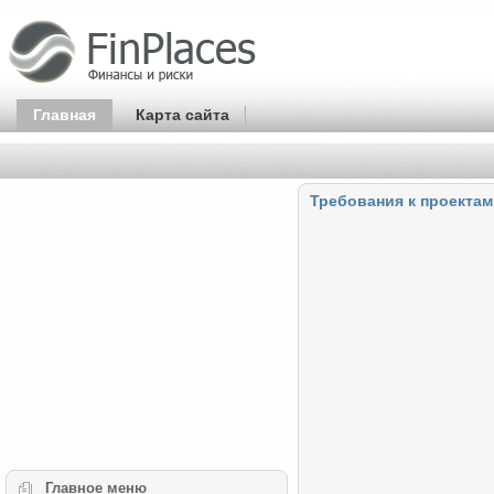
Главная
Карта сайта
Требования к проектам
Главное
меню