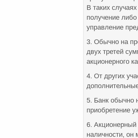
В таких случая
получение либо 
управление пре
3. Обычно на пр
двух третей сум
акционерного ка
4. От других у
дополнительные
5. Банк обычно
приобретение у
6. Акционерный
наличности, он 