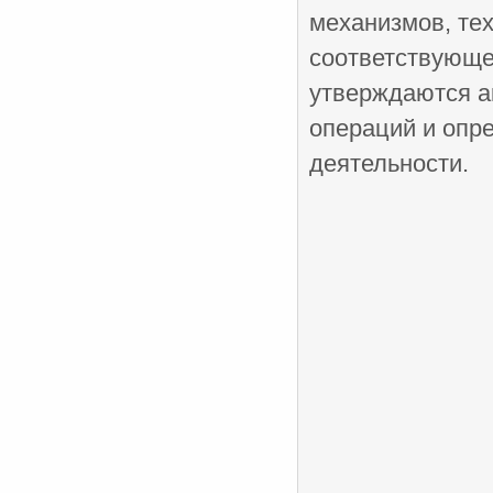
механизмов, тех
соответствующе
утверждаются а
операций и опр
деятельности.