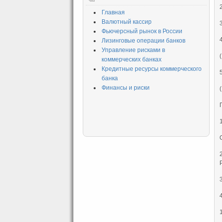
Главная
Валютный кассир
Фьючерсный рынок в России
Лизинговые операции банков
Управление рисками в
коммерческих банках
Кредитные ресурсы коммерческого
банка
Финансы и риски