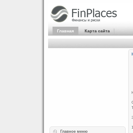
Главная
Карта сайта
Главное
меню