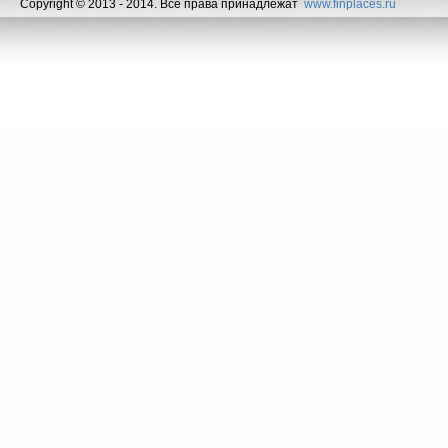
Copyright © 2013 - 2014. Все права принадлежат
www.finplaces.ru