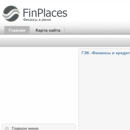
Главная
Карта сайта
ГЭК -Финансы и кредит
Главное
меню