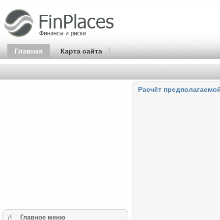
Главная
Карта сайта
Расчёт предполагаемой
Главное
меню