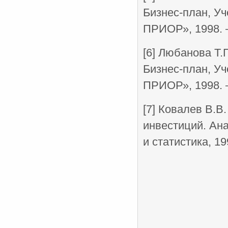
Бизнес-план, Уч
ПРИОР», 1998. –
[6] Любанова Т.
Бизнес-план, Уч
ПРИОР», 1998. –
[7] Ковалев В.В
инвестиций. Ана
и статистика, 19