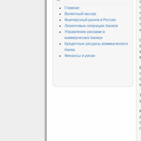
Главная
Валютный кассир
Фьючерсный рынок в России
Лизинговые операции банков
Управление рисками в
коммерческих банках
Кредитные ресурсы коммерческого
банка
Финансы и риски