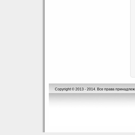
Copyright © 2013 - 2014. Все права принадле