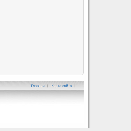
Главная
Карта сайта