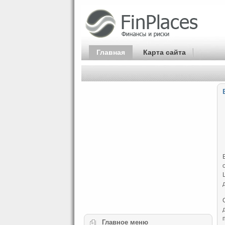
Главная
Карта сайта
Главное
меню