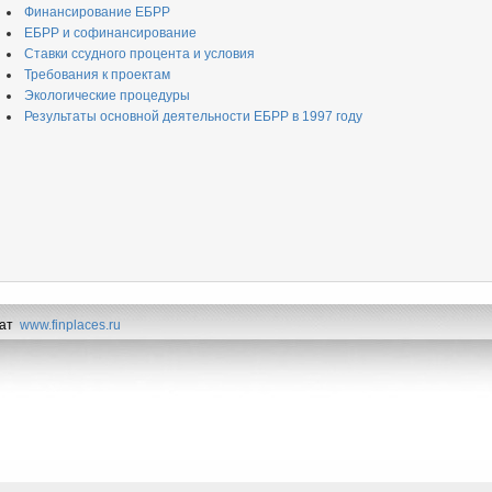
Финансирование ЕБРР
ЕБРР и софинансирование
Ставки ссудного процента и условия
Требования к проектам
Экологические процедуры
Результаты основной деятельности ЕБРР в 1997 году
жат
www.finplaces.ru